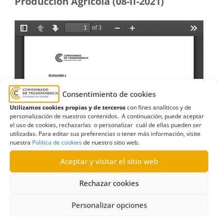
Producción Agrícola (08-II-2021)
Consentimiento de cookies
Utilizamos cookies propias y de terceros
con fines analíticos y de
personalización de nuestros contenidos. A continuación, puede aceptar
el uso de cookies, rechazarlas o personalizar cuál de ellas pueden ser
utilizadas. Para editar sus preferencias o tener más información, visite
nuestra
Política de cookies
de nuestro sitio web.
Aceptar y visitar el sitio web
Rechazar cookies
Personalizar opciones