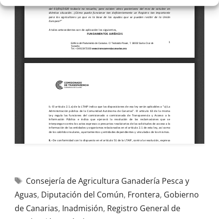
Consejería de Agricultura Ganadería Pesca y
Aguas
,
Diputación del Común
,
Frontera
,
Gobierno
de Canarias
,
Inadmisión
,
Registro General de