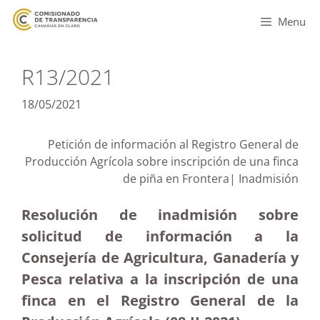
Menu
R13/2021
18/05/2021
Petición de información al Registro General de
Producción Agrícola sobre inscripción de una finca
de piña en Frontera| Inadmisión
Resolución de inadmisión sobre
solicitud de información a la
Consejería de Agricultura, Ganadería y
Pesca relativa a la inscripción de una
finca en el Registro General de la