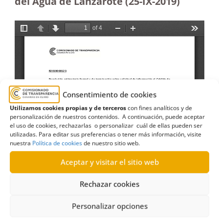
del Agua de Lanzarote (25-IX-2019)
Consentimiento de cookies
Utilizamos cookies propias y de terceros
con fines analíticos y de
personalización de nuestros contenidos. A continuación, puede aceptar
el uso de cookies, rechazarlas o personalizar cuál de ellas pueden ser
utilizadas. Para editar sus preferencias o tener más información, visite
nuestra
Política de cookies
de nuestro sitio web.
Aceptar y visitar el sitio web
Rechazar cookies
Personalizar opciones