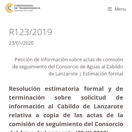
Menu
R123/2019
23/01/2020
Petición de información sobre actas de comisión
de seguimiento del Consorcio de Aguas al Cabildo
de Lanzarote | Estimación formal
Resolución estimatoria formal y de
terminación sobre solicitud de
información al Cabildo de Lanzarote
relativa a copia de las actas de la
comisión de seguimiento del Consorcio