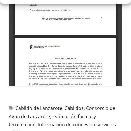
Cabildo de Lanzarote
,
Cabildos
,
Consorcio del
Agua de Lanzarote
,
Estimación formal y
terminación
,
Información de concesión servicios