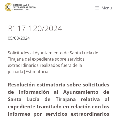
Menu
R117-120/2024
05/08/2024
Solicitudes al Ayuntamiento de Santa Lucía de
Tirajana del expediente sobre servicios
extraordinarios realizados fuera de la
jornada|Estimatoria
Resolución estimatoria sobre solicitudes
de información al Ayuntamiento de
Santa Lucía de Tirajana relativa al
expediente tramitado en relación con los
informes por servicios extraordinarios