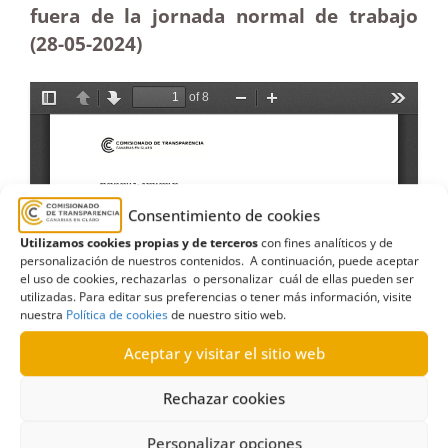
fuera de la jornada normal de trabajo
(28-05-2024)
Consentimiento de cookies
Utilizamos cookies propias y de terceros
con fines analíticos y de
personalización de nuestros contenidos. A continuación, puede aceptar
el uso de cookies, rechazarlas o personalizar cuál de ellas pueden ser
utilizadas. Para editar sus preferencias o tener más información, visite
nuestra
Política de cookies
de nuestro sitio web.
Aceptar y visitar el sitio web
Rechazar cookies
Personalizar opciones