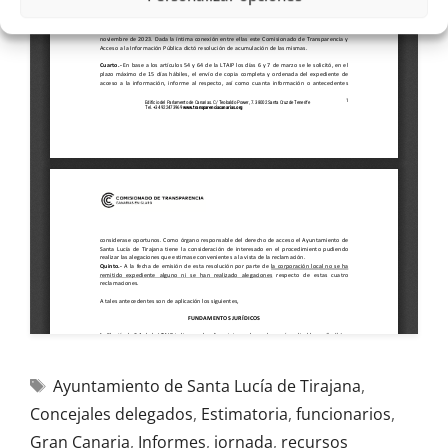
Ayuntamiento de Santa Lucía de Tirajana
,
Concejales delegados
,
Estimatoria
,
funcionarios
,
Gran Canaria
,
Informes
,
jornada
,
recursos