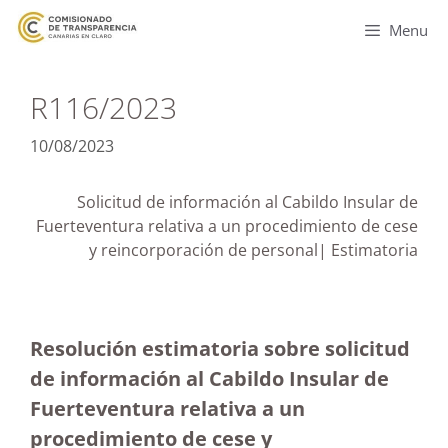
Menu
R116/2023
10/08/2023
Solicitud de información al Cabildo Insular de
Fuerteventura relativa a un procedimiento de cese
y reincorporación de personal| Estimatoria
Resolución estimatoria sobre solicitud
de información al Cabildo Insular de
Fuerteventura relativa a un
procedimiento de cese y