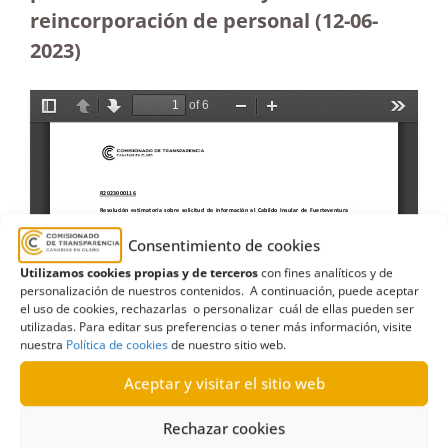
reincorporación de personal (12-06-
2023
)
Consentimiento de cookies
Utilizamos cookies propias y de terceros
con fines analíticos y de
personalización de nuestros contenidos. A continuación, puede aceptar
el uso de cookies, rechazarlas o personalizar cuál de ellas pueden ser
utilizadas. Para editar sus preferencias o tener más información, visite
nuestra
Política de cookies
de nuestro sitio web.
Aceptar y visitar el sitio web
Rechazar cookies