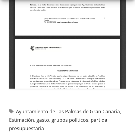
Ayuntamiento de Las Palmas de Gran Canaria
,
Estimación
,
gasto
,
grupos políticos
,
partida
presupuestaria