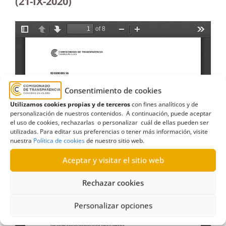
(21-IX-2020)
Consentimiento de cookies
Utilizamos cookies propias y de terceros
con fines analíticos y de
personalización de nuestros contenidos. A continuación, puede aceptar
el uso de cookies, rechazarlas o personalizar cuál de ellas pueden ser
utilizadas. Para editar sus preferencias o tener más información, visite
nuestra
Política de cookies
de nuestro sitio web.
Aceptar y visitar el sitio web
Rechazar cookies
Personalizar opciones