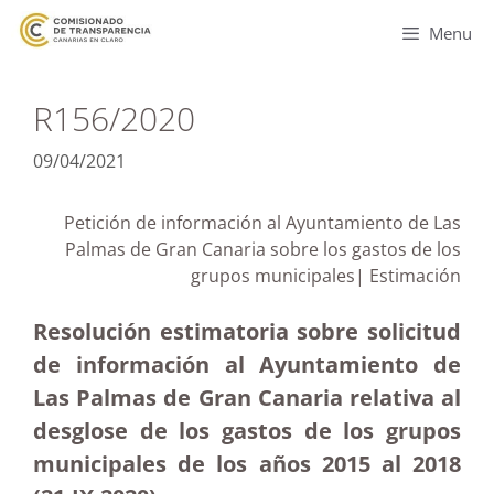
Menu
R156/2020
09/04/2021
Petición de información al Ayuntamiento de Las
Palmas de Gran Canaria sobre los gastos de los
grupos municipales| Estimación
Resolución estimatoria sobre solicitud
de información al Ayuntamiento de
Las Palmas de Gran Canaria relativa al
desglose de los gastos de los grupos
municipales de los años 2015 al 2018