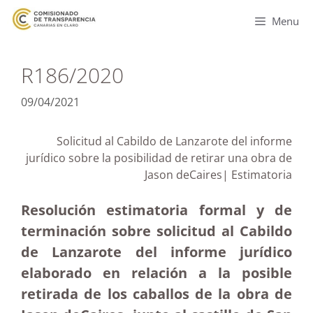
Menu
R186/2020
09/04/2021
Solicitud al Cabildo de Lanzarote del informe
jurídico sobre la posibilidad de retirar una obra de
Jason deCaires| Estimatoria
Resolución estimatoria formal y de
terminación sobre solicitud al Cabildo
de Lanzarote del informe jurídico
elaborado en relación a la posible
retirada de los caballos de la obra de