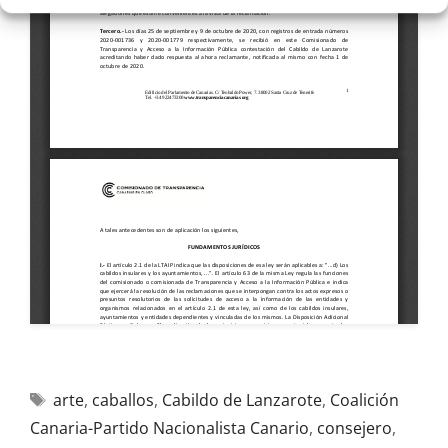
arte
,
caballos
,
Cabildo de Lanzarote
,
Coalición
Canaria-Partido Nacionalista Canario
,
consejero
,