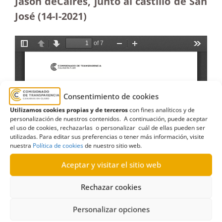
Jason deCaires, junto al castillo de San
José (14-I-2021)
Consentimiento de cookies
Utilizamos cookies propias y de terceros
con fines analíticos y de
personalización de nuestros contenidos. A continuación, puede aceptar
el uso de cookies, rechazarlas o personalizar cuál de ellas pueden ser
utilizadas. Para editar sus preferencias o tener más información, visite
nuestra
Política de cookies
de nuestro sitio web.
Aceptar y visitar el sitio web
Rechazar cookies
Personalizar opciones