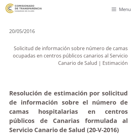
Menu
20/05/2016
Solicitud de información sobre número de camas
ocupadas en centros públicos canarios al Servicio
Canario de Salud | Estimación
Resolución de estimación por solicitud
de información sobre el número de
camas hospitalarias en centros
públicos de Canarias formulada al
Servicio Canario de Salud (20-V-2016)