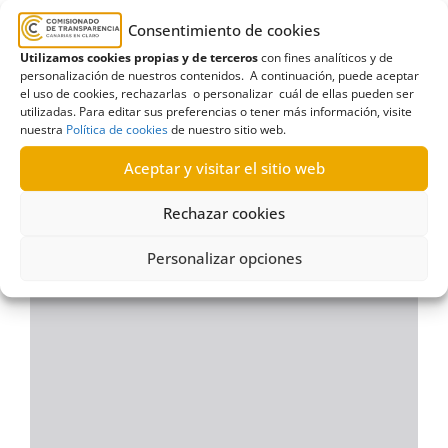
Ver documento pdf en pantalla completa
Consentimiento de cookies
Utilizamos cookies propias y de terceros
con fines analíticos y de
personalización de nuestros contenidos. A continuación, puede aceptar
el uso de cookies, rechazarlas o personalizar cuál de ellas pueden ser
utilizadas. Para editar sus preferencias o tener más información, visite
nuestra
Política de cookies
de nuestro sitio web.
Aceptar y visitar el sitio web
Rechazar cookies
Personalizar opciones