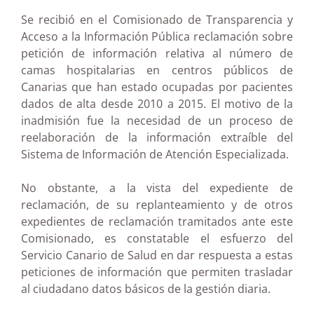
Se recibió en el Comisionado de Transparencia y
Acceso a la Información Pública reclamación sobre
petición de información relativa al número de
camas hospitalarias en centros públicos de
Canarias que han estado ocupadas por pacientes
dados de alta desde 2010 a 2015. El motivo de la
inadmisión fue la necesidad de un proceso de
reelaboración de la información extraíble del
Sistema de Información de Atención Especializada.
No obstante, a
la vista del expediente de
reclamación, de su replanteamiento y de otros
expedientes de reclamación tramitados ante este
Comisionado, es constatable el esfuerzo del
Servicio Canario de Salud en dar respuesta a estas
peticiones de información que permiten trasladar
al ciudadano datos básicos de la gestión diaria.