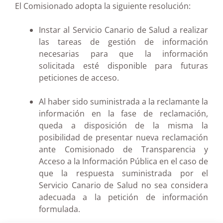
El Comisionado adopta la siguiente resolución:
Instar al Servicio Canario de Salud a realizar
las tareas de gestión de información
necesarias para que la información
solicitada esté disponible para futuras
peticiones de acceso.
Al haber sido suministrada a la reclamante la
información en la fase de reclamación,
queda a disposición de la misma la
posibilidad de presentar nueva reclamación
ante Comisionado de Transparencia y
Acceso a la Información Pública en el caso de
que la respuesta suministrada por el
Servicio Canario de Salud no sea considera
adecuada a la petición de información
formulada.