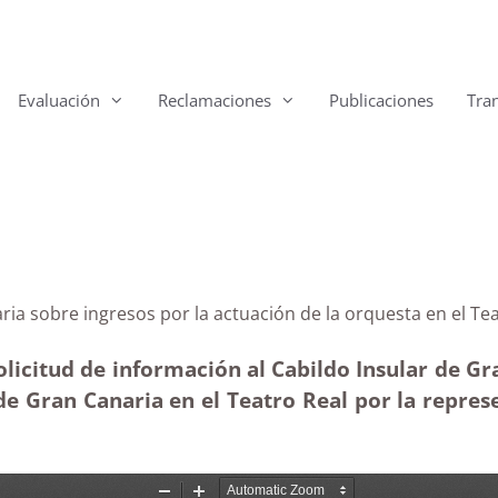
Evaluación
Reclamaciones
Publicaciones
Tra
Canaria sobre ingresos por la actuación de la orquesta
licitud de información al Cabildo Insular de Gra
e Gran Canaria en el Teatro Real por la repres