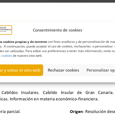
Consentimiento de cookies
s cookies propias y de terceros
con fines analíticos y de personalización de nu
s. A continuación, puede aceptar el uso de cookies, rechazarlas o personalizar 
en ser utilizadas. Para editar sus preferencias o tener más información, visite n
e cookies
de nuestro sitio web.
r y visitar el sitio web
Rechazar cookies
Personalizar op