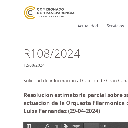
Actualidad
Servicios
R108/2024
12/08/2024
Solicitud de información al Cabildo de Gran 
Resolución estimatoria parcial sobre so
actuación de la Orquesta Filarmónica d
Luisa Fernández (29-04-2024)