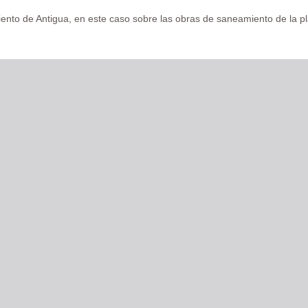
miento de Antigua, en este caso sobre las obras de saneamiento de la p