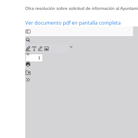
Otra resolución sobre solicitud de información al Ayunta
Ver documento pdf en pantalla completa