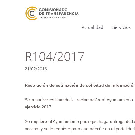
Actualidad
Servicios
R104/2017
21/02/2018
Resolución de estimación de solicitud de informació
Se resuelve estimando la reclamación al Ayuntamiento d
ejercicio 2017.
Se requiere al Ayuntamiento para que haga entrega de la 
acceso, y se le requiere para que adecúe en el portal de 