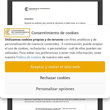
Consentimiento de cookies
Utilizamos cookies propias y de terceros
con fines analíticos y de
personalización de nuestros contenidos. A continuación, puede aceptar
el uso de cookies, rechazarlas o personalizar cuál de ellas pueden ser
utilizadas. Para editar sus preferencias o tener más información, visite
nuestra
Política de cookies
de nuestro sitio web.
Aceptar y visitar el sitio web
Rechazar cookies
Personalizar opciones