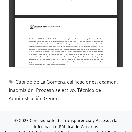
Cabildo de La Gomera
,
calificaciones
,
examen
,
Inadmisión
,
Proceso selectivo
,
Técnico de
Administración Genera
© 2026 Comisionado de Transparencia y Acceso a la
Información Pública de Canarias