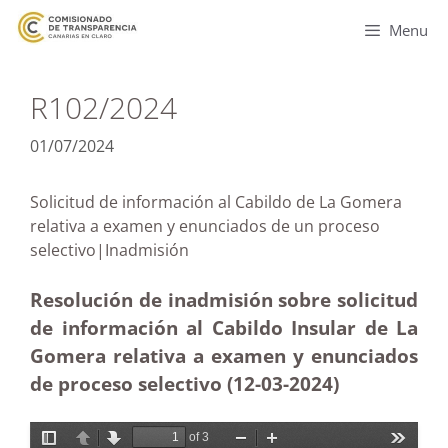
Menu
R102/2024
01/07/2024
Solicitud de información al Cabildo de La Gomera
relativa a examen y enunciados de un proceso
selectivo|Inadmisión
Resolución de inadmisión sobre solicitud
de información al Cabildo Insular de La
Gomera relativa a examen y enunciados
de proceso selectivo (12-03-2024)