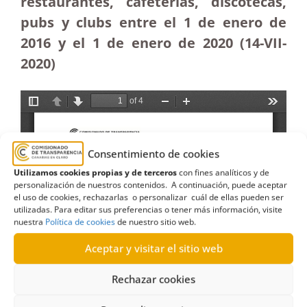
restaurantes, cafeterías, discotecas,
pubs y clubs entre el 1 de enero de
2016 y el 1 de enero de 2020 (14-VII-
2020)
Consentimiento de cookies
Utilizamos cookies propias y de terceros
con fines analíticos y de
personalización de nuestros contenidos. A continuación, puede aceptar
el uso de cookies, rechazarlas o personalizar cuál de ellas pueden ser
utilizadas. Para editar sus preferencias o tener más información, visite
nuestra
Política de cookies
de nuestro sitio web.
Aceptar y visitar el sitio web
Rechazar cookies