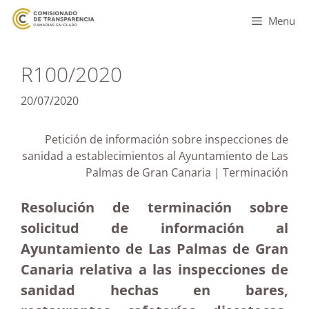
Menu
R100/2020
20/07/2020
Petición de información sobre inspecciones de
sanidad a establecimientos al Ayuntamiento de Las
Palmas de Gran Canaria | Terminación
Resolución de terminación sobre
solicitud de información al
Ayuntamiento de Las Palmas de Gran
Canaria relativa a las inspecciones de
sanidad hechas en bares,