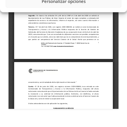
Personalizar opciones