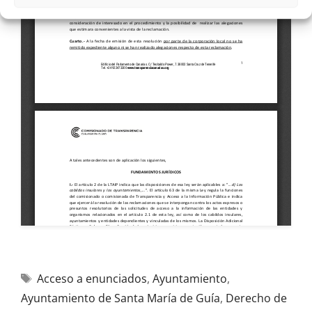
Acceso a enunciados
,
Ayuntamiento
,
Ayuntamiento de Santa María de Guía
,
Derecho de