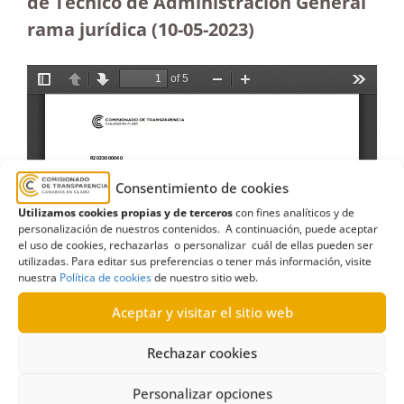
de Técnico de Administración General
rama jurídica
(10-05-2023
)
Consentimiento de cookies
Utilizamos cookies propias y de terceros
con fines analíticos y de
personalización de nuestros contenidos. A continuación, puede aceptar
el uso de cookies, rechazarlas o personalizar cuál de ellas pueden ser
utilizadas. Para editar sus preferencias o tener más información, visite
nuestra
Política de cookies
de nuestro sitio web.
Aceptar y visitar el sitio web
Rechazar cookies
Personalizar opciones