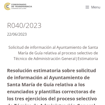
Menu
R040/2023
22/06/2023
Solicitud de información al Ayuntamiento de Santa
María de Guía relativa al proceso selectivo de
Técnico de Administración General|Estimatoria
Resolución estimatoria sobre solicitud
de información al Ayuntamiento de
Santa María de Guía relativa a los
enunciados y plantillas correctoras de
los tres ejercicios del proceso selectivo