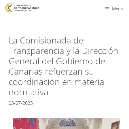
Menu
La Comisionada de
Transparencia y la Dirección
General del Gobierno de
Canarias refuerzan su
coordinación en materia
normativa
03/07/2025