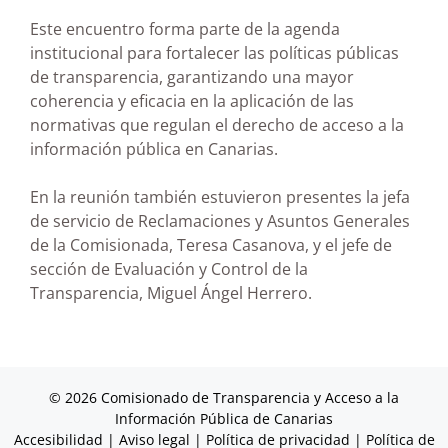
Este encuentro forma parte de la agenda
institucional para fortalecer las políticas públicas
de transparencia, garantizando una mayor
coherencia y eficacia en la aplicación de las
normativas que regulan el derecho de acceso a la
información pública en Canarias.
En la reunión también estuvieron presentes la jefa
de servicio de Reclamaciones y Asuntos Generales
de la Comisionada, Teresa Casanova, y el jefe de
sección de Evaluación y Control de la
Transparencia, Miguel Ángel Herrero.
© 2026 Comisionado de Transparencia y Acceso a la
Información Pública de Canarias
Accesibilidad
|
Aviso legal
|
Política de privacidad
|
Política de