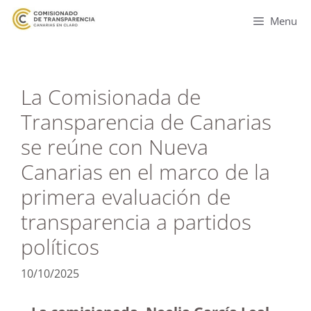
Menu
La Comisionada de
Transparencia de Canarias
se reúne con Nueva
Canarias en el marco de la
primera evaluación de
transparencia a partidos
políticos
10/10/2025