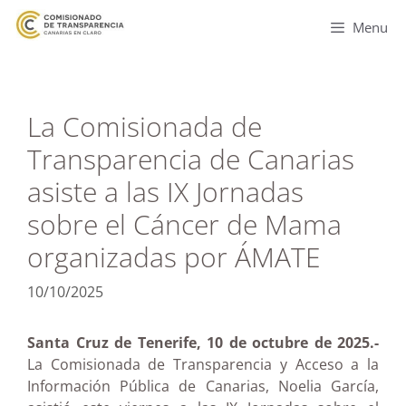
Menu
La Comisionada de
Transparencia de Canarias
asiste a las IX Jornadas
sobre el Cáncer de Mama
organizadas por ÁMATE
10/10/2025
Santa Cruz de Tenerife, 10 de octubre de 2025.-
La Comisionada de Transparencia y Acceso a la
Información Pública de Canarias, Noelia García,