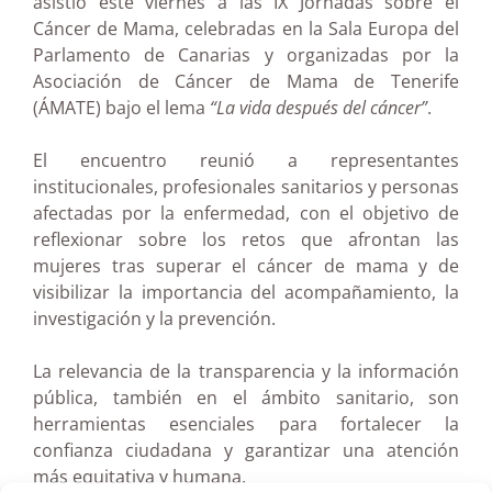
asistió este viernes a las IX Jornadas sobre el
Cáncer de Mama, celebradas en la Sala Europa del
Parlamento de Canarias y organizadas por la
Asociación de Cáncer de Mama de Tenerife
(ÁMATE) bajo el lema
“La vida después del cáncer”
.
El encuentro reunió a representantes
institucionales, profesionales sanitarios y personas
afectadas por la enfermedad, con el objetivo de
reflexionar sobre los retos que afrontan las
mujeres tras superar el cáncer de mama y de
visibilizar la importancia del acompañamiento, la
investigación y la prevención.
La relevancia de la transparencia y la información
pública, también en el ámbito sanitario, son
herramientas esenciales para fortalecer la
confianza ciudadana y garantizar una atención
más equitativa y humana.