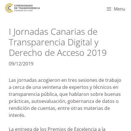
Menu
I Jornadas Canarias de
Transparencia Digital y
Derecho de Acceso 2019
09/12/2019
Las jornadas acogieron en tres sesiones de trabajo
a cerca de una veintena de expertos y técnicos en
transparencia pública, que hablaron sobre buenas
prácticas, autoevaluación, gobernanza de datos o
rendición de cuentas, entre otras materias de
interés.
La entrega de los Premios de Excelencia a la