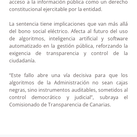
acceso a la información pública como un derecho
constitucional ejercitable por la entidad.
La sentencia tiene implicaciones que van más allá
del bono social eléctrico. Afecta al futuro del uso
de algoritmos, inteligencia artificial y software
automatizado en la gestión pública, reforzando la
exigencia de transparencia y control de la
ciudadanía.
“Este fallo abre una vía decisiva para que los
algoritmos de la Administración no sean cajas
negras, sino instrumentos auditables, sometidos al
control democrático y judicial”, subraya el
Comisionado de Transparencia de Canarias.