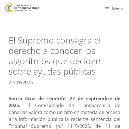
Menu
El Supremo consagra el
derecho a conocer los
algoritmos que deciden
sobre ayudas públicas
22/09/2025
Santa Cruz de Tenerife, 22 de septiembre de
2025.-
El Comisionado de Transparencia de
Canarias valora como un hito en materia de acceso
a la información pública la reciente sentencia del
Tribunal Supremo (n.º 1119/2025, de 11 de