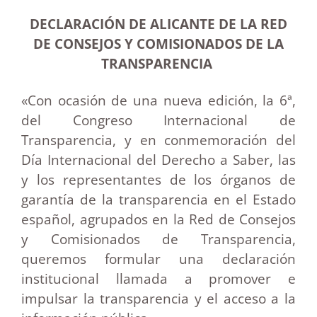
DECLARACIÓN DE ALICANTE DE LA RED
DE CONSEJOS Y COMISIONADOS DE LA
TRANSPARENCIA
«Con ocasión de una nueva edición, la 6ª,
del Congreso Internacional de
Transparencia, y en conmemoración del
Día Internacional del Derecho a Saber, las
y los representantes de los órganos de
garantía de la transparencia en el Estado
español, agrupados en la Red de Consejos
y Comisionados de Transparencia,
queremos formular una declaración
institucional llamada a promover e
impulsar la transparencia y el acceso a la