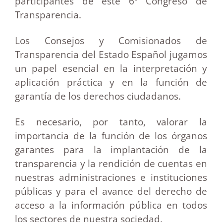
participantes de este 6º Congreso de
Transparencia.
Los Consejos y Comisionados de
Transparencia del Estado Español jugamos
un papel esencial en la interpretación y
aplicación práctica y en la función de
garantía de los derechos ciudadanos.
Es necesario, por tanto, valorar la
importancia de la función de los órganos
garantes para la implantación de la
transparencia y la rendición de cuentas en
nuestras administraciones e instituciones
públicas y para el avance del derecho de
acceso a la información pública en todos
los sectores de nuestra sociedad.