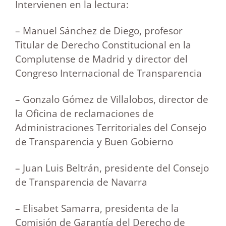
Intervienen en la lectura:
– Manuel Sánchez de Diego, profesor
Titular de Derecho Constitucional en la
Complutense de Madrid y director del
Congreso Internacional de Transparencia
– Gonzalo Gómez de Villalobos, director de
la Oficina de reclamaciones de
Administraciones Territoriales del Consejo
de Transparencia y Buen Gobierno
– Juan Luis Beltrán, presidente del Consejo
de Transparencia de Navarra
– Elisabet Samarra, presidenta de la
Comisión de Garantía del Derecho de