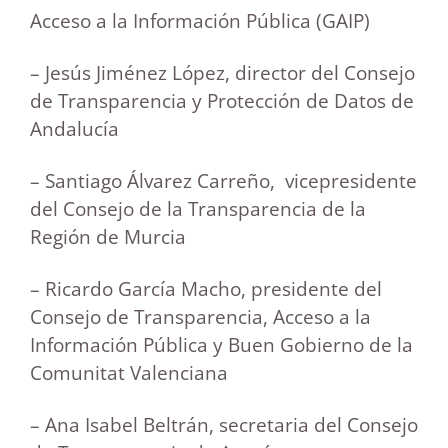
Acceso a la Información Pública (GAIP)
– Jesús Jiménez López, director del Consejo
de Transparencia y Protección de Datos de
Andalucía
– Santiago Álvarez Carreño, vicepresidente
del Consejo de la Transparencia de la
Región de Murcia
– Ricardo García Macho, presidente del
Consejo de Transparencia, Acceso a la
Información Pública y Buen Gobierno de la
Comunitat Valenciana
– Ana Isabel Beltrán, secretaria del Consejo