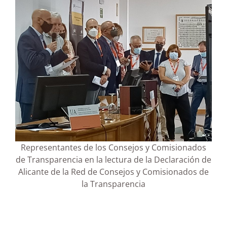
Representantes de los Consejos y Comisionados
de Transparencia en la lectura de la Declaración de
Alicante de la Red de Consejos y Comisionados de
la Transparencia