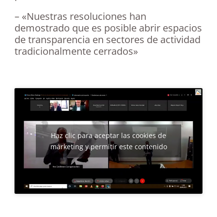
– «Nuestras resoluciones han
demostrado que es posible abrir espacios
de transparencia en sectores de actividad
tradicionalmente cerrados»
Haz clic para aceptar las cookies de
márketing y permitir este contenido