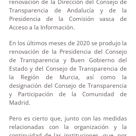
renovación de la Dirección del Consejo de
Transparencia de Andalucía y de la
Presidencia de la Comisión vasca de
Acceso a la Información.
En los últimos meses de 2020 se produjo la
renovación de la Presidencia del Consejo
de Transparencia y Buen Gobierno del
Estado y del Consejo de Transparencia de
la Región de Murcia, así como la
designación del Consejo de Transparencia
y Participación de la Comunidad de
Madrid.
Pero es cierto que, junto con las medidas
relacionadas con la organización y la
continuidad de las instituciones -que, por