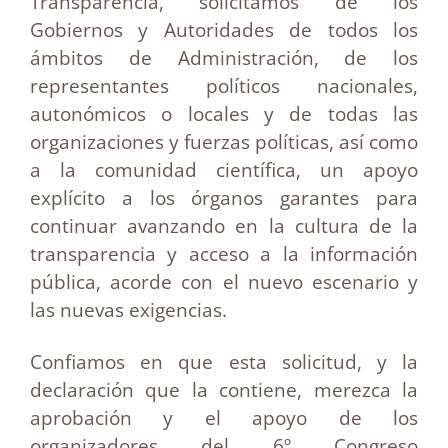
Transparencia, solicitamos de los
Gobiernos y Autoridades de todos los
ámbitos de Administración, de los
representantes políticos nacionales,
autonómicos o locales y de todas las
organizaciones y fuerzas políticas, así como
a la comunidad científica, un apoyo
explícito a los órganos garantes para
continuar avanzando en la cultura de la
transparencia y acceso a la información
pública, acorde con el nuevo escenario y
las nuevas exigencias.
Confiamos en que esta solicitud, y la
declaración que la contiene, merezca la
aprobación y el apoyo de los
organizadores del 6º Congreso