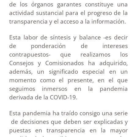
de los órganos garantes constituye una
actividad sustancial para el progreso de la
transparencia y el acceso a la información.
Esta labor de síntesis y balance -es decir
de ponderación de intereses
contrapuestos- que realizamos los
Consejos y Comisionados ha adquirido,
además, un significado especial en un
momento como el presente, en el que
seguimos inmersos en la pandemia
derivada de la COVID-19.
Esta pandemia ha traído consigo una serie
de decisiones que deben ser explicadas y
puestas en transparencia en la mayor