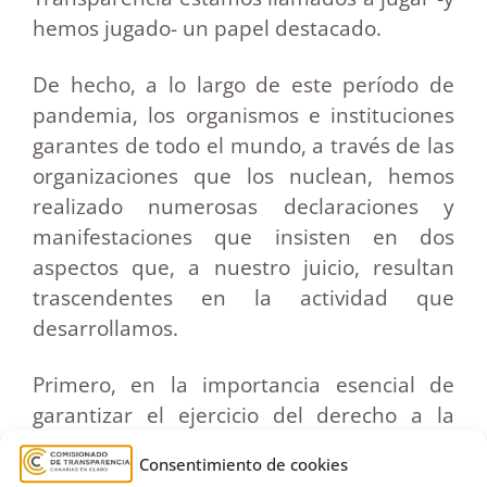
hemos jugado- un papel destacado.
De hecho, a lo largo de este período de
pandemia, los organismos e instituciones
garantes de todo el mundo, a través de las
organizaciones que los nuclean, hemos
realizado numerosas declaraciones y
manifestaciones que insisten en dos
aspectos que, a nuestro juicio, resultan
trascendentes en la actividad que
desarrollamos.
Primero, en la importancia esencial de
garantizar el ejercicio del derecho a la
información sin desconocer las
Consentimiento de cookies
necesidades de eficiencia y flexibilidad de