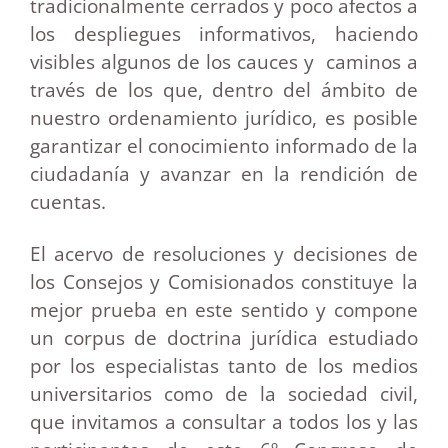
tradicionalmente cerrados y poco afectos a
los despliegues informativos, haciendo
visibles algunos de los cauces y caminos a
través de los que, dentro del ámbito de
nuestro ordenamiento jurídico, es posible
garantizar el conocimiento informado de la
ciudadanía y avanzar en la rendición de
cuentas.
El acervo de resoluciones y decisiones de
los Consejos y Comisionados constituye la
mejor prueba en este sentido y compone
un corpus de doctrina jurídica estudiado
por los especialistas tanto de los medios
universitarios como de la sociedad civil,
que invitamos a consultar a todos los y las