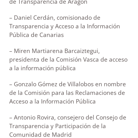
de Transparencia de Aragón
– Daniel Cerdán, comisionado de
Transparencia y Acceso a la Información
Pública de Canarias
– Miren Martiarena Barcaiztegui,
presidenta de la Comisión Vasca de acceso
a la información pública
– Gonzalo Gómez de Villalobos en nombre
de la Comisión para las Reclamaciones de
Acceso a la Información Pública
– Antonio Rovira, consejero del Consejo de
Transparencia y Participación de la
Comunidad de Madrid