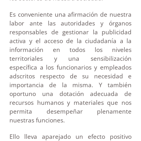
Es conveniente una afirmación de nuestra
labor ante las autoridades y órganos
responsables de gestionar la publicidad
activa y el acceso de la ciudadanía a la
información en todos los niveles
territoriales y una sensibilización
específica a los funcionarios y empleados
adscritos respecto de su necesidad e
importancia de la misma. Y también
oportuno una dotación adecuada de
recursos humanos y materiales que nos
permita desempeñar plenamente
nuestras funciones.
Ello lleva aparejado un efecto positivo