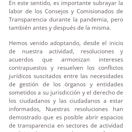
En este sentido, es importante subrayar la
labor de los Consejos y Comisionados de
Transparencia durante la pandemia, pero
también antes y después de la misma.
Hemos venido adoptando, desde el inicio
de nuestra actividad, resoluciones y
acuerdos que armonizan intereses
contrapuestos y resuelven los conflictos
jurídicos suscitados entre las necesidades
de gestión de los órganos y entidades
sometidos a su jurisdicción y el derecho de
los ciudadanos y las ciudadanos a estar
informados, Nuestras resoluciones han
demostrado que es posible abrir espacios
de transparencia en sectores de actividad