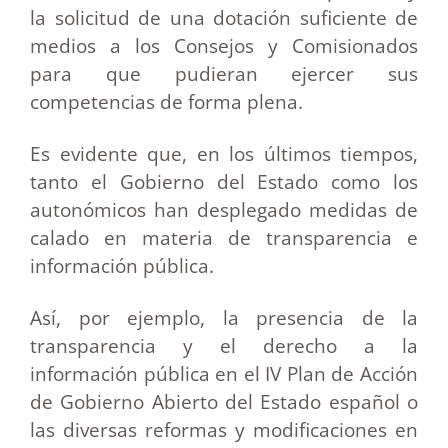
la solicitud de una dotación suficiente de
medios a los Consejos y Comisionados
para que pudieran ejercer sus
competencias de forma plena.
Es evidente que, en los últimos tiempos,
tanto el Gobierno del Estado como los
autonómicos han desplegado medidas de
calado en materia de transparencia e
información pública.
Así, por ejemplo, la presencia de la
transparencia y el derecho a la
información pública en el IV Plan de Acción
de Gobierno Abierto del Estado español o
las diversas reformas y modificaciones en