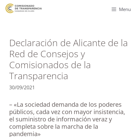
Menu
Declaración de Alicante de la
Red de Consejos y
Comisionados de la
Transparencia
30/09/2021
– «La sociedad demanda de los poderes
públicos, cada vez con mayor insistencia,
el suministro de información veraz y
completa sobre la marcha de la
pandemia»