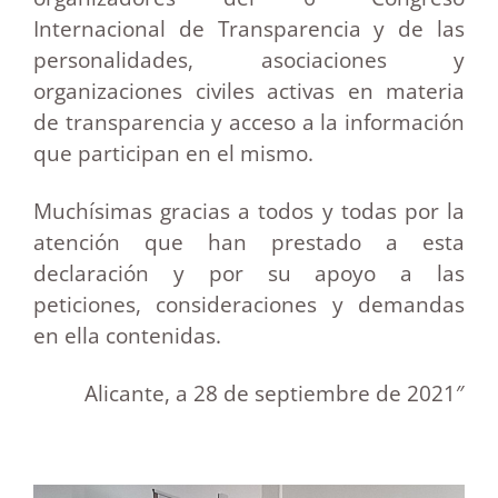
Internacional de Transparencia y de las
personalidades, asociaciones y
organizaciones civiles activas en materia
de transparencia y acceso a la información
que participan en el mismo.
Muchísimas gracias a todos y todas por la
atención que han prestado a esta
declaración y por su apoyo a las
peticiones, consideraciones y demandas
en ella contenidas.
Alicante, a 28 de septiembre de 2021″