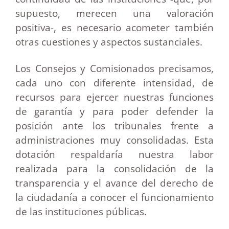
supuesto, merecen una valoración
positiva-, es necesario acometer también
otras cuestiones y aspectos sustanciales.
Los Consejos y Comisionados precisamos,
cada uno con diferente intensidad, de
recursos para ejercer nuestras funciones
de garantía y para poder defender la
posición ante los tribunales frente a
administraciones muy consolidadas. Esta
dotación respaldaría nuestra labor
realizada para la consolidación de la
transparencia y el avance del derecho de
la ciudadanía a conocer el funcionamiento
de las instituciones públicas.