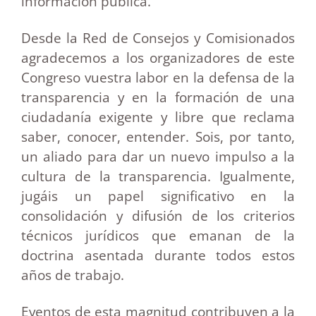
información pública.
Desde la Red de Consejos y Comisionados
agradecemos a los organizadores de este
Congreso vuestra labor en la defensa de la
transparencia y en la formación de una
ciudadanía exigente y libre que reclama
saber, conocer, entender. Sois, por tanto,
un aliado para dar un nuevo impulso a la
cultura de la transparencia. Igualmente,
jugáis un papel significativo en la
consolidación y difusión de los criterios
técnicos jurídicos que emanan de la
doctrina asentada durante todos estos
años de trabajo.
Eventos de esta magnitud contribuyen a la