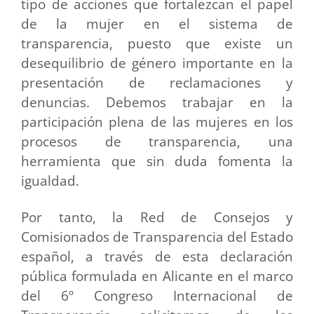
tipo de acciones que fortalezcan el papel
de la mujer en el sistema de
transparencia, puesto que existe un
desequilibrio de género importante en la
presentación de reclamaciones y
denuncias. Debemos trabajar en la
participación plena de las mujeres en los
procesos de transparencia, una
herramienta que sin duda fomenta la
igualdad.
Por tanto, la Red de Consejos y
Comisionados de Transparencia del Estado
español, a través de esta declaración
pública formulada en Alicante en el marco
del 6º Congreso Internacional de