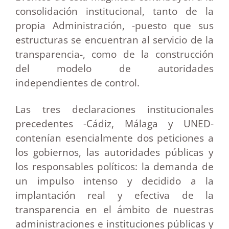
consolidación institucional, tanto de la
propia Administración, -puesto que sus
estructuras se encuentran al servicio de la
transparencia-, como de la construcción
del modelo de autoridades
independientes de control.
Las tres declaraciones institucionales
precedentes -Cádiz, Málaga y UNED-
contenían esencialmente dos peticiones a
los gobiernos, las autoridades públicas y
los responsables políticos: la demanda de
un impulso intenso y decidido a la
implantación real y efectiva de la
transparencia en el ámbito de nuestras
administraciones e instituciones públicas y