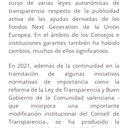
curso de varias leyes autonómicas de
transparencia respecto de la publicidad
activa de las ayudas derivadas de los
Fondos Next Generation de la Unión
Europea. En el ámbito de los Consejos e
instituciones garantes también ha habido
cambios, muchos de ellos significativos.
En 2021, además de la continuidad en la
tramitación de algunas iniciativas
normativas de importancia como la
reforma de la Ley de Transparencia y Buen
Gobierno de la Comunidad valenciana -
que incorpora una importante
modificación institucional del Consell de
Transparencia-, se ha producido la