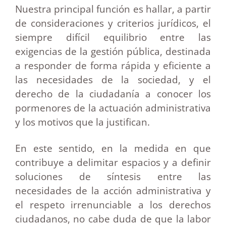
Nuestra principal función es hallar, a partir
de consideraciones y criterios jurídicos, el
siempre difícil equilibrio entre las
exigencias de la gestión pública, destinada
a responder de forma rápida y eficiente a
las necesidades de la sociedad, y el
derecho de la ciudadanía a conocer los
pormenores de la actuación administrativa
y los motivos que la justifican.
En este sentido, en la medida en que
contribuye a delimitar espacios y a definir
soluciones de síntesis entre las
necesidades de la acción administrativa y
el respeto irrenunciable a los derechos
ciudadanos, no cabe duda de que la labor