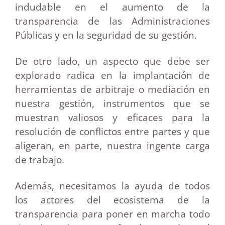
indudable en el aumento de la
transparencia de las Administraciones
Públicas y en la seguridad de su gestión.
De otro lado, un aspecto que debe ser
explorado radica en la implantación de
herramientas de arbitraje o mediación en
nuestra gestión, instrumentos que se
muestran valiosos y eficaces para la
resolución de conflictos entre partes y que
aligeran, en parte, nuestra ingente carga
de trabajo.
Además, necesitamos la ayuda de todos
los actores del ecosistema de la
transparencia para poner en marcha todo