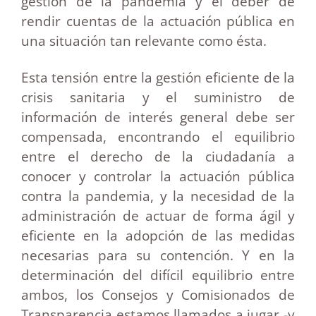
gestión de la pandemia y el deber de
rendir cuentas de la actuación pública en
una situación tan relevante como ésta.
Esta tensión entre la gestión eficiente de la
crisis sanitaria y el suministro de
información de interés general debe ser
compensada, encontrando el equilibrio
entre el derecho de la ciudadanía a
conocer y controlar la actuación pública
contra la pandemia, y la necesidad de la
administración de actuar de forma ágil y
eficiente en la adopción de las medidas
necesarias para su contención. Y en la
determinación del difícil equilibrio entre
ambos, los Consejos y Comisionados de
Transparencia estamos llamados a jugar -y