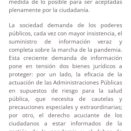
medida de lo posible para ser aceptadas
plenamente por la ciudadanía.
La sociedad demanda de los poderes
públicos, cada vez con mayor insistencia, el
suministro de información veraz y
completa sobre la marcha de la pandemia.
Esta creciente demanda de información
pone en tensión dos bienes jurídicos a
proteger: por un lado, la eficacia de la
actuación de las Administraciones Públicas
en supuestos de riesgo para la salud
pública, que necesita de cautelas y
precauciones especiales y extraordinarias;
por otro, el derecho acuciante de los
ciudadanos a estar informados de la