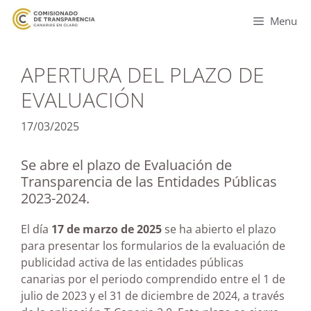
Menu
APERTURA DEL PLAZO DE
EVALUACIÓN
17/03/2025
Se abre el plazo de Evaluación de
Transparencia de las Entidades Públicas
2023-2024.
El día
17 de marzo de 2025
se ha abierto el plazo
para presentar los formularios de la evaluación de
publicidad activa de las entidades públicas
canarias por el periodo comprendido entre el 1 de
julio de 2023 y el 31 de diciembre de 2024, a través