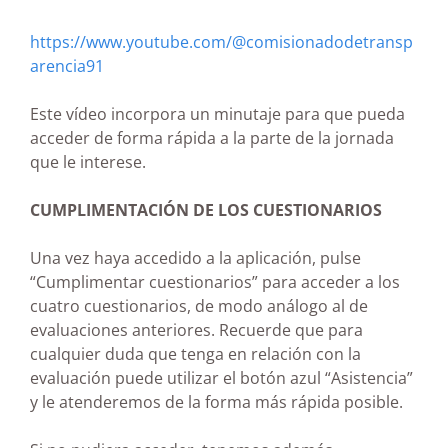
https://www.youtube.com/@comisionadodetransp
arencia91
Este vídeo incorpora un minutaje para que pueda
acceder de forma rápida a la parte de la jornada
que le interese.
CUMPLIMENTACIÓN DE LOS CUESTIONARIOS
Una vez haya accedido a la aplicación, pulse
“Cumplimentar cuestionarios” para acceder a los
cuatro cuestionarios, de modo análogo al de
evaluaciones anteriores. Recuerde que para
cualquier duda que tenga en relación con la
evaluación puede utilizar el botón azul “Asistencia”
y le atenderemos de la forma más rápida posible.