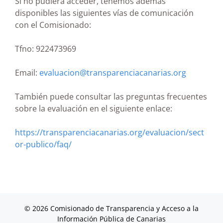
Si no pudiera acceder, tenemos además
disponibles las siguientes vías de comunicación
con el Comisionado:
Tfno: 922473969
Email:
evaluacion@transparenciacanarias.org
También puede consultar las preguntas frecuentes
sobre la evaluación en el siguiente enlace:
https://transparenciacanarias.org/evaluacion/sect
or-publico/faq/
© 2026 Comisionado de Transparencia y Acceso a la
Información Pública de Canarias