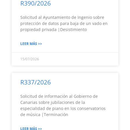
R390/2026
Solicitud al Ayuntamiento de Ingenio sobre
protección de datos para baja de un vado en
propiedad privada |Desistimiento
LEER MÁS >>
15/07/2026
R337/2026
Solicitud de información al Gobierno de
Canarias sobre jubilaciones de la
especialidad de piano en los conservatorios
de música |Terminación
LEER MÁS >>