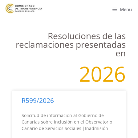
Menu
Resoluciones de las
reclamaciones presentadas
en
2026
R599/2026
Solicitud de información al Gobierno de
Canarias sobre inclusión en el Observatorio
Canario de Servicios Sociales |Inadmisión