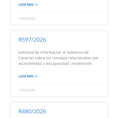
LEER MÁS >>
15/07/2026
R597/2026
Solicitud de información al Gobierno de
Canarias sobre los consejos relacionados con
accesibilidad y discapacidad |Inadmisión
LEER MÁS >>
15/07/2026
R480/2026