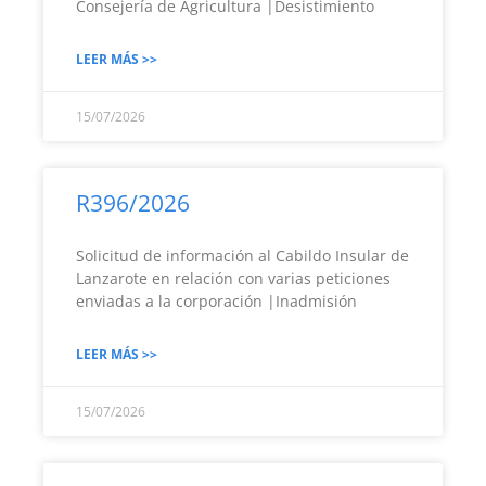
Consejería de Agricultura |Desistimiento
LEER MÁS >>
15/07/2026
R396/2026
Solicitud de información al Cabildo Insular de
Lanzarote en relación con varias peticiones
enviadas a la corporación |Inadmisión
LEER MÁS >>
15/07/2026