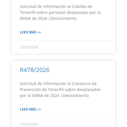
Solicitud de información al Cabildo de
Tenerife sobre personal desplazado por la
DANA de 2024 |Desistimiento
LEER MÁS >>
15/07/2026
R478/2026
Solicitud de información al Consorcio de
Prevención de Tenerife sobre desplazados
por la DANA de 2024 |Desistimiento
LEER MÁS >>
15/07/2026