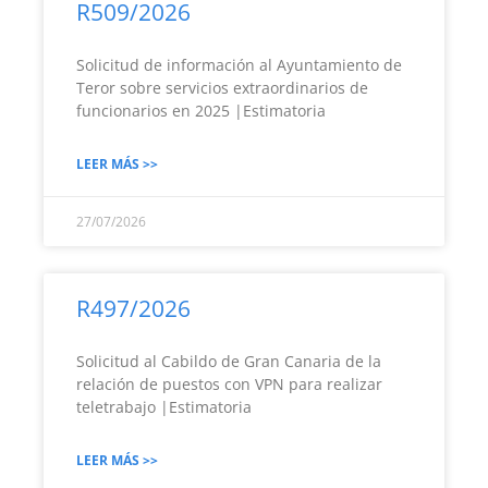
R509/2026
Solicitud de información al Ayuntamiento de
Teror sobre servicios extraordinarios de
funcionarios en 2025 |Estimatoria
LEER MÁS >>
27/07/2026
R497/2026
Solicitud al Cabildo de Gran Canaria de la
relación de puestos con VPN para realizar
teletrabajo |Estimatoria
LEER MÁS >>