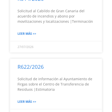
Solicitud al Cabildo de Gran Canaria del
acuerdo de incendios y abono por
movilizaciones y localizaciones |Terminación
LEER MÁS >>
27/07/2026
R622/2026
Solicitud de información al Ayuntamiento de
Firgas sobre el Centro de Transferencia de
Residuos |Estimatoria
LEER MÁS >>