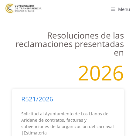
Menu
Resoluciones de las
reclamaciones presentadas
en
2026
R521/2026
Solicitud al Ayuntamiento de Los Llanos de
Aridane de contratos, facturas y
subvenciones de la organización del carnaval
|Estimatoria