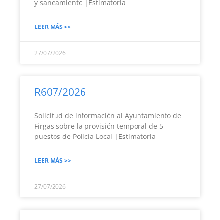
y saneamiento |Estimatoria
LEER MÁS >>
27/07/2026
R607/2026
Solicitud de información al Ayuntamiento de
Firgas sobre la provisión temporal de 5
puestos de Policía Local |Estimatoria
LEER MÁS >>
27/07/2026