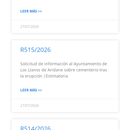
LEER MÁS >>
27/07/2026
R515/2026
Solicitud de información al Ayuntamiento de
Los Llanos de Aridane sobre cementerio tras
la erupción |Estimatoria
LEER MÁS >>
27/07/2026
R514/2026