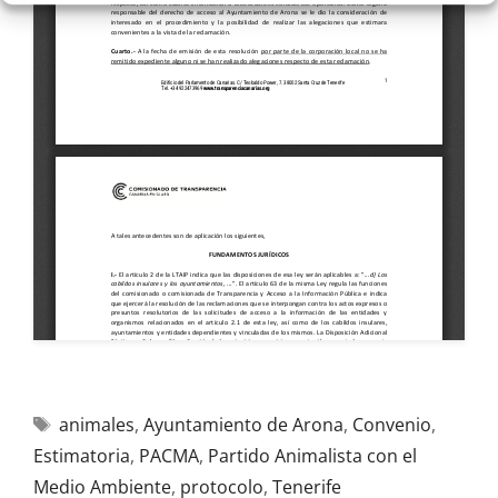
animales
,
Ayuntamiento de Arona
,
Convenio
,
Estimatoria
,
PACMA
,
Partido Animalista con el
Medio Ambiente
,
protocolo
,
Tenerife