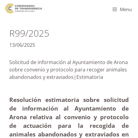
Menu
R99/2025
13/06/2025
Solicitud de información al Ayuntamiento de Arona
sobre convenio y protocolo para recoger animales
abandonados y extraviados|Estimatoria
Resolución estimatoria sobre solicitud
de información al Ayuntamiento de
Arona relativa al convenio y protocolo
de actuación para la recogida de
animales abandonados y extraviados en