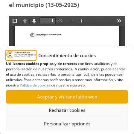
el municipio (13-05
-2025)
Consentimiento de cookies
Utilizamos cookies propias y de terceros
con fines analíticos y de
personalización de nuestros contenidos. A continuación, puede aceptar
el uso de cookies, rechazarlas o personalizar cuál de ellas pueden ser
utilizadas. Para editar sus preferencias o tener más información, visite
nuestra
Política de cookies
de nuestro sitio web.
Aceptar y visitar el sitio web
Rechazar cookies
Personalizar opciones