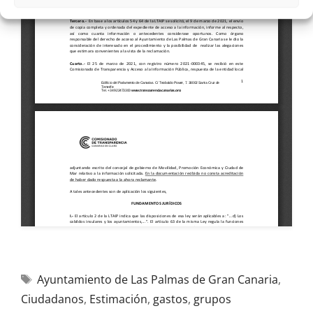
Ayuntamiento de Las Palmas de Gran Canaria
,
Ciudadanos
,
Estimación
,
gastos
,
grupos