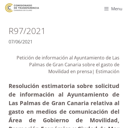
Menu
R97/2021
07/06/2021
Petición de información al Ayuntamiento de Las
Palmas de Gran Canaria sobre el gasto de
Movilidad en prensa| Estimación
Resolución estimatoria sobre solicitud
de información al Ayuntamiento de
Las Palmas de Gran Canaria relativa al
gasto en medios de comunicación del
Área de Gobierno de Movilidad,