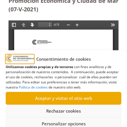
Promoción Económica y Ciudad de Mar
(07-V-2021)
Consentimiento de cookies
Utilizamos cookies propias y de terceros
con fines analíticos y de
personalización de nuestros contenidos. A continuación, puede aceptar
el uso de cookies, rechazarlas o personalizar cuál de ellas pueden ser
utilizadas. Para editar sus preferencias o tener más información, visite
nuestra
Política de cookies
de nuestro sitio web.
Aceptar y visitar el sitio web
Rechazar cookies
Personalizar opciones