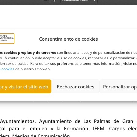
Consentimiento de cookies
s cookies propias y de terceros
con fines analíticos y de personalización de nu
s. A continuación, puede aceptar el uso de cookies, rechazarlas o personalizar 
en ser utilizadas. Para editar sus preferencias o tener más información, visite n
e cookies
de nuestro sitio web.
r y visitar el sitio web
Rechazar cookies
Personalizar op