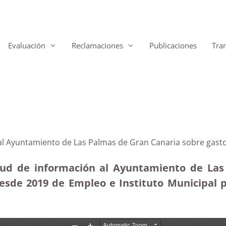
Evaluación
Reclamaciones
Publicaciones
Tra
 al Ayuntamiento de Las Palmas de Gran Canaria sobre gast
itud de información al Ayuntamiento de Las
sde 2019 de Empleo e Instituto Municipal pa