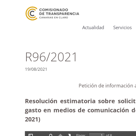
Actualidad
Servicios
R96/2021
19/08/2021
Petición de información
Resolución estimatoria sobre solic
gasto en medios de comunicación de
2021)