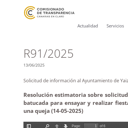
Actualidad
Servicios
R91/2025
13/06/2025
Solicitud de información al Ayuntamiento de
Resolución estimatoria sobre solicitud
batucada para ensayar y realizar fies
una queja (14-05
-2025)