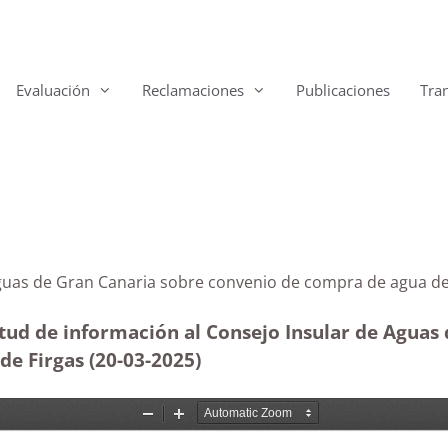
Evaluación
Reclamaciones
Publicaciones
Tra
r de Aguas de Gran Canaria sobre convenio de compra 
tud de información al Consejo Insular de Aguas 
de Firgas (20-03
-2025)