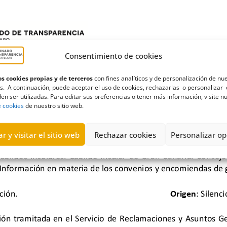
Consentimiento de cookies
s cookies propias y de terceros
con fines analíticos y de personalización de nu
s. A continuación, puede aceptar el uso de cookies, rechazarlas o personalizar 
en ser utilizadas. Para editar sus preferencias o tener más información, visite n
e cookies
de nuestro sitio web.
r y visitar el sitio web
Rechazar cookies
Personalizar op