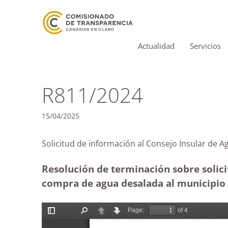
Actualidad
Servicios
R811/2024
15/04/2025
Solicitud de información al Consejo Insula
Resolución de terminación sobre solici
compra de agua desalada al municipio 