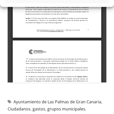
Ayuntamiento de Las Palmas de Gran Canaria
,
Ciudadanos
,
gastos
,
grupos municipales
,