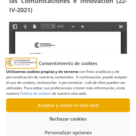
las Comunicaciones e Innovación (22-
IV-2021)
Consentimiento de cookies
Utilizamos cookies propias y de terceros
con fines analíticos y de
personalización de nuestros contenidos. A continuación, puede aceptar
el uso de cookies, rechazarlas o personalizar cuál de ellas pueden ser
utilizadas. Para editar sus preferencias o tener más información, visite
nuestra
Política de cookies
de nuestro sitio web.
Aceptar y visitar el sitio web
Rechazar cookies
Personalizar opciones