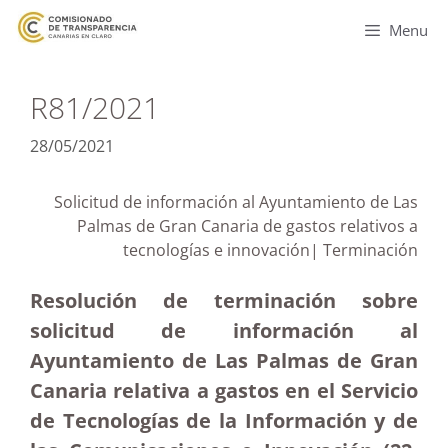
Menu
R81/2021
28/05/2021
Solicitud de información al Ayuntamiento de Las
Palmas de Gran Canaria de gastos relativos a
tecnologías e innovación| Terminación
Resolución de terminación sobre
solicitud de información al
Ayuntamiento de Las Palmas de Gran
Canaria relativa a gastos en el Servicio
de Tecnologías de la Información y de