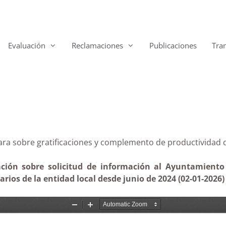
Evaluación
Reclamaciones
Publicaciones
Tra
Pájara sobre gratificaciones y complemento de producti
ión sobre solicitud de información al Ayuntamiento d
ios de la entidad local desde junio de 2024 (02-01-2026)