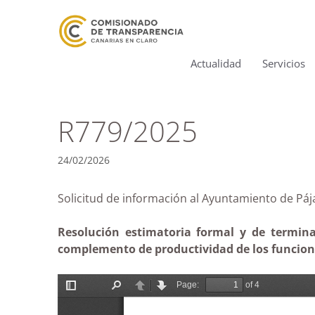
Actualidad
Servicios
R779/2025
24/02/2026
Solicitud de información al Ayuntamiento de 
Resolución estimatoria formal y de terminac
complemento de productividad de los funcionar