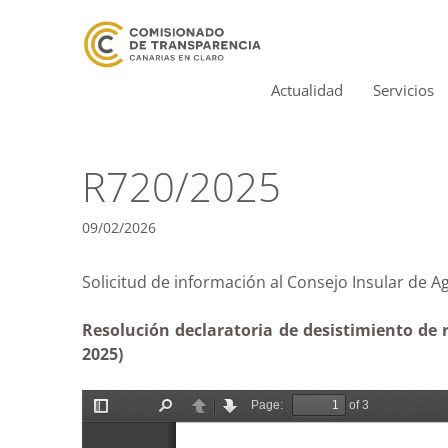
Actualidad
Servicios
R720/2025
09/02/2026
Solicitud de información al Consejo Insular d
Resolución declaratoria de desistimiento de r
2025)