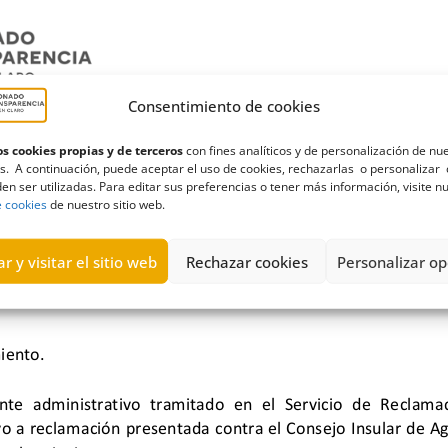
Consentimiento de cookies
s cookies propias y de terceros
con fines analíticos y de personalización de nu
s. A continuación, puede aceptar el uso de cookies, rechazarlas o personalizar 
en ser utilizadas. Para editar sus preferencias o tener más información, visite n
e cookies
de nuestro sitio web.
r y visitar el sitio web
Rechazar cookies
Personalizar op