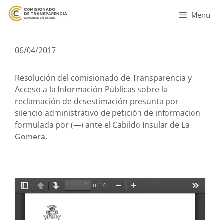
Menu
06/04/2017
Resolución del comisionado de Transparencia y
Acceso a la Información Públicas sobre la
reclamación de desestimación presunta por
silencio administrativo de petición de información
formulada por (—) ante el Cabildo Insular de La
Gomera.