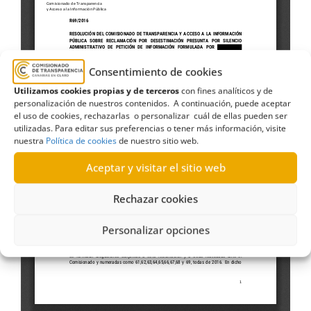
Consentimiento de cookies
Utilizamos cookies propias y de terceros
con fines analíticos y de
personalización de nuestros contenidos. A continuación, puede aceptar
el uso de cookies, rechazarlas o personalizar cuál de ellas pueden ser
utilizadas. Para editar sus preferencias o tener más información, visite
nuestra
Política de cookies
de nuestro sitio web.
Aceptar y visitar el sitio web
Rechazar cookies
Personalizar opciones