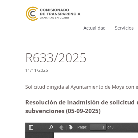
Actualidad
Servicios
R633/2025
11/11/2025
Solicitud dirigida al Ayuntamiento de Moya 
Resolución de inadmisión de solicitud 
subvenciones (05-09-2025
)