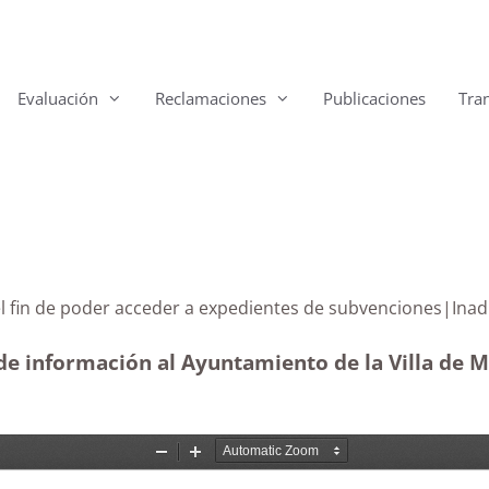
Evaluación
Reclamaciones
Publicaciones
Tra
con el fin de poder acceder a expedientes de subvenc
de información al Ayuntamiento de la Villa de M