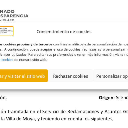
Consentimiento de cookies
s cookies propias y de terceros
con fines analíticos y de personalización de nu
s. A continuación, puede aceptar el uso de cookies, rechazarlas o personalizar 
en ser utilizadas. Para editar sus preferencias o tener más información, visite n
e cookies
de nuestro sitio web.
r y visitar el sitio web
Rechazar cookies
Personalizar op