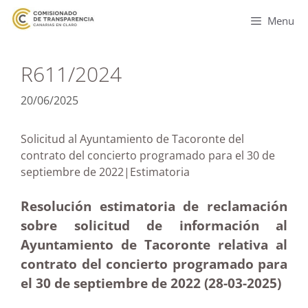
Menu
R611/2024
20/06/2025
Solicitud al Ayuntamiento de Tacoronte del
contrato del concierto programado para el 30 de
septiembre de 2022|Estimatoria
Resolución estimatoria de reclamación
sobre solicitud de información al
Ayuntamiento de Tacoronte relativa al
contrato del concierto programado para
el 30 de septiembre de 2022 (28-03
-2025)