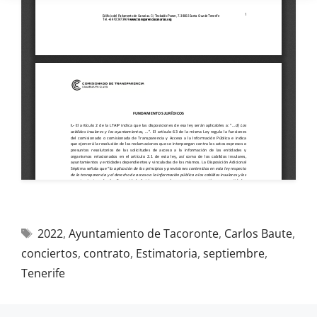
2022
,
Ayuntamiento de Tacoronte
,
Carlos Baute
,
conciertos
,
contrato
,
Estimatoria
,
septiembre
,
Tenerife