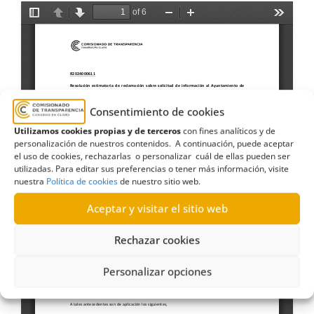
Consentimiento de cookies
Utilizamos cookies propias y de terceros
con fines analíticos y de
personalización de nuestros contenidos. A continuación, puede aceptar
el uso de cookies, rechazarlas o personalizar cuál de ellas pueden ser
utilizadas. Para editar sus preferencias o tener más información, visite
nuestra
Política de cookies
de nuestro sitio web.
Aceptar y visitar el sitio web
Rechazar cookies
Personalizar opciones