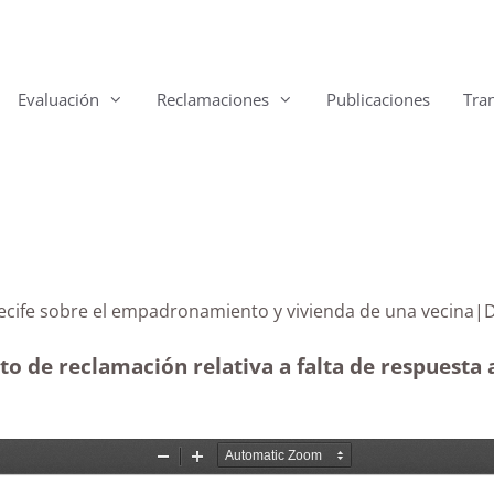
Evaluación
Reclamaciones
Publicaciones
Tra
e Arrecife sobre el empadronamiento y vivienda de un
to de reclamación relativa a falta de respuesta 