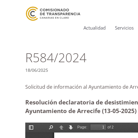
Actualidad
Servicios
R584/2024
18/06/2025
Solicitud de información al Ayuntamiento d
Resolución declaratoria de desistimien
Ayuntamiento de Arrecife (13-05
-2025)