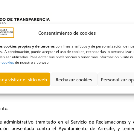
Consentimiento de cookies
s cookies propias y de terceros
con fines analíticos y de personalización de nu
s. A continuación, puede aceptar el uso de cookies, rechazarlas o personalizar 
en ser utilizadas. Para editar sus preferencias o tener más información, visite n
e cookies
de nuestro sitio web.
r y visitar el sitio web
Rechazar cookies
Personalizar op