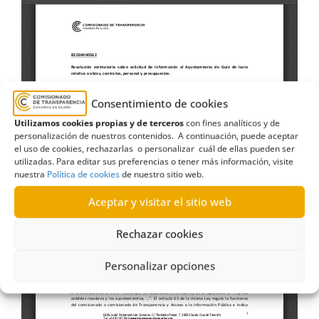
Consentimiento de cookies
Utilizamos cookies propias y de terceros
con fines analíticos y de
personalización de nuestros contenidos. A continuación, puede aceptar
el uso de cookies, rechazarlas o personalizar cuál de ellas pueden ser
utilizadas. Para editar sus preferencias o tener más información, visite
nuestra
Política de cookies
de nuestro sitio web.
Aceptar y visitar el sitio web
Rechazar cookies
Personalizar opciones