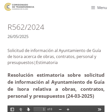
Menu
R562/2024
26/05/2025
Solicitud de información al Ayuntamiento de Guía
de Isora acerca de obras, contratos, personal y
presupuestos|Estimatoria
Resolución estimatoria sobre solicitud
de información al Ayuntamiento de Guía
de Isora relativa a obras, contratos,
personal y presupuestos (24-03
-2025)