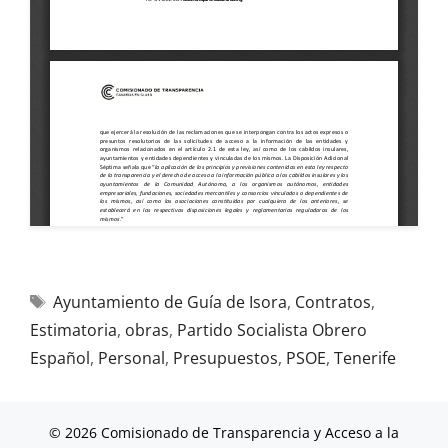
Ayuntamiento de Guía de Isora
,
Contratos
,
Estimatoria
,
obras
,
Partido Socialista Obrero
Español
,
Personal
,
Presupuestos
,
PSOE
,
Tenerife
© 2026 Comisionado de Transparencia y Acceso a la