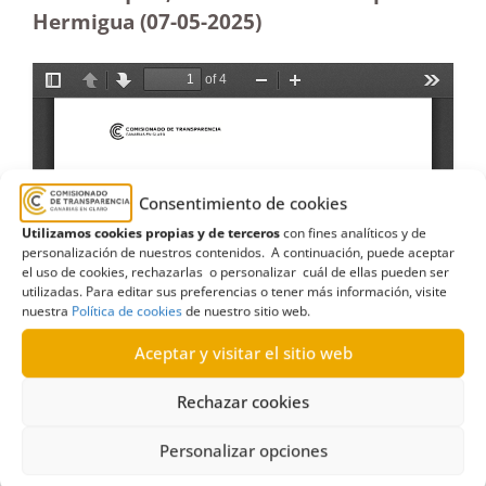
Hermigua (07-05
-2025)
Consentimiento de cookies
Utilizamos cookies propias y de terceros
con fines analíticos y de
personalización de nuestros contenidos. A continuación, puede aceptar
el uso de cookies, rechazarlas o personalizar cuál de ellas pueden ser
utilizadas. Para editar sus preferencias o tener más información, visite
nuestra
Política de cookies
de nuestro sitio web.
Aceptar y visitar el sitio web
Rechazar cookies
Personalizar opciones