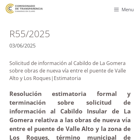
Menu
R55/2025
03/06/2025
Solicitud de información al Cabildo de La Gomera
sobre obras de nueva vía entre el puente de Valle
Alto y Los Roques|Estimatoria
Resolución estimatoria formal y
terminación sobre solicitud de
información al Cabildo Insular de La
Gomera relativa a las obras de nueva vía
entre el puente de Valle Alto y la zona de
Los Roques, término municipal de