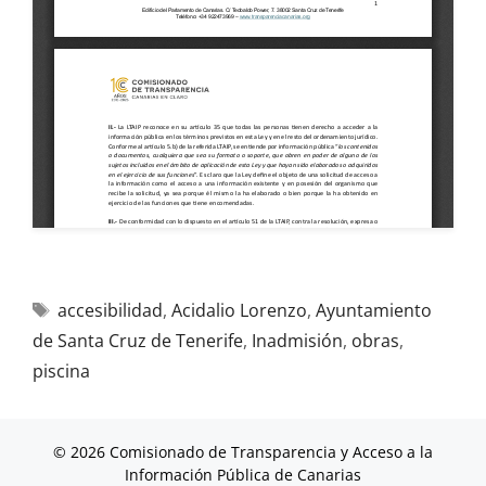
accesibilidad
,
Acidalio Lorenzo
,
Ayuntamiento
de Santa Cruz de Tenerife
,
Inadmisión
,
obras
,
piscina
© 2026 Comisionado de Transparencia y Acceso a la
Información Pública de Canarias