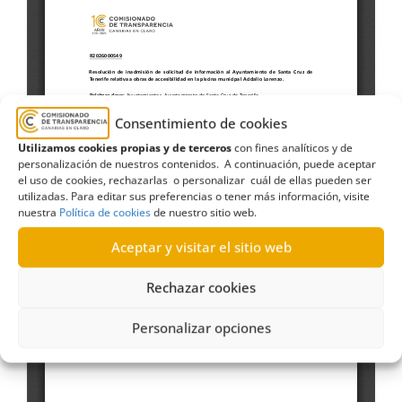
Consentimiento de cookies
Utilizamos cookies propias y de terceros
con fines analíticos y de
personalización de nuestros contenidos. A continuación, puede aceptar
el uso de cookies, rechazarlas o personalizar cuál de ellas pueden ser
utilizadas. Para editar sus preferencias o tener más información, visite
nuestra
Política de cookies
de nuestro sitio web.
Aceptar y visitar el sitio web
Rechazar cookies
Personalizar opciones