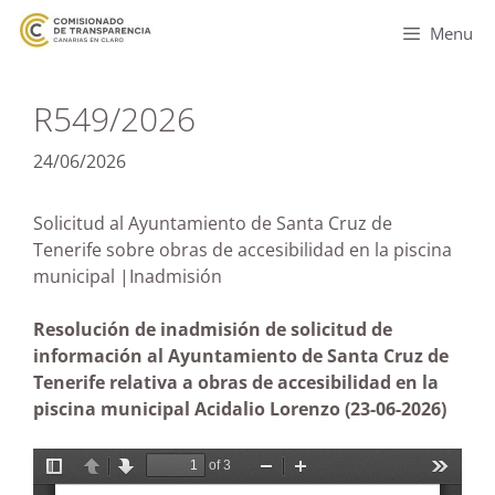
Menu
R549/2026
24/06/2026
Solicitud al Ayuntamiento de Santa Cruz de
Tenerife sobre obras de accesibilidad en la piscina
municipal |Inadmisión
Resolución de inadmisión de solicitud de
información al Ayuntamiento de Santa Cruz de
Tenerife relativa a obras de accesibilidad en la
piscina municipal Acidalio Lorenzo (23-06
-2026)