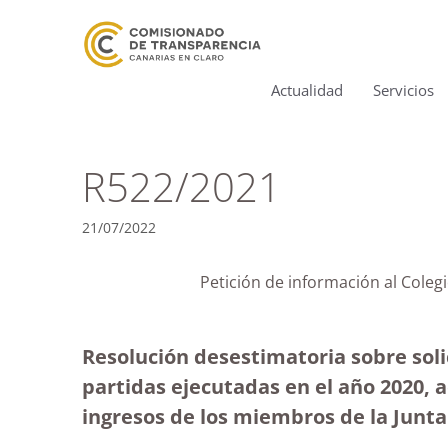
Actualidad
Servicios
R522/2021
21/07/2022
Petición de información al Coleg
Resolución desestimatoria sobre solic
partidas ejecutadas en el año 2020, 
ingresos de los miembros de la Junta 