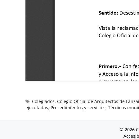
Colegiados
,
Colegio Oficial de Arquitectos de Lanza
ejecutadas
,
Procedimientos y servicios
,
Técnicos muni
© 2026 C
Accesib