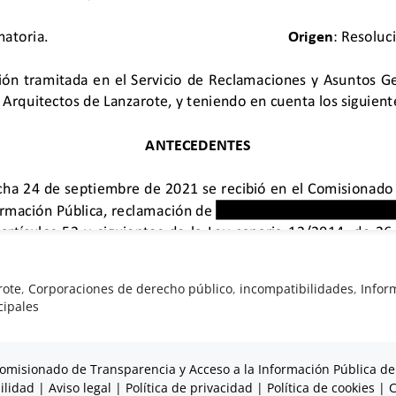
rote
,
Corporaciones de derecho público
,
incompatibilidades
,
Infor
cipales
omisionado de Transparencia y Acceso a la Información Pública de
ilidad
|
Aviso legal
|
Política de privacidad
|
Política de cookies
|
C