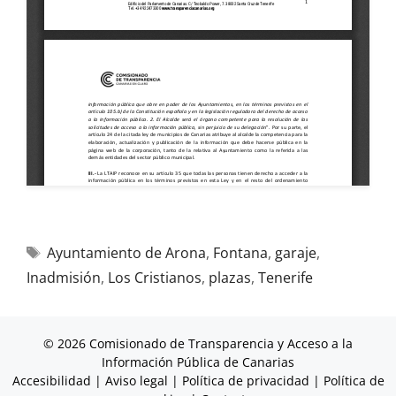
Ayuntamiento de Arona
,
Fontana
,
garaje
,
Inadmisión
,
Los Cristianos
,
plazas
,
Tenerife
© 2026 Comisionado de Transparencia y Acceso a la
Información Pública de Canarias
Accesibilidad
|
Aviso legal
|
Política de privacidad
|
Política de