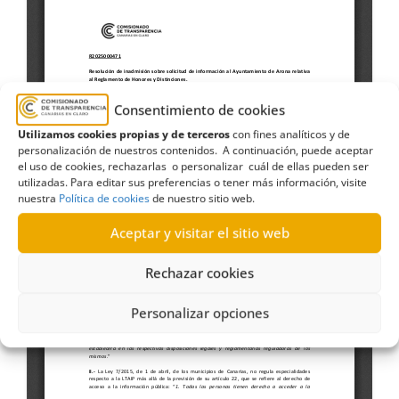
Consentimiento de cookies
Utilizamos cookies propias y de terceros
con fines analíticos y de
personalización de nuestros contenidos. A continuación, puede aceptar
el uso de cookies, rechazarlas o personalizar cuál de ellas pueden ser
utilizadas. Para editar sus preferencias o tener más información, visite
nuestra
Política de cookies
de nuestro sitio web.
Aceptar y visitar el sitio web
Rechazar cookies
Personalizar opciones