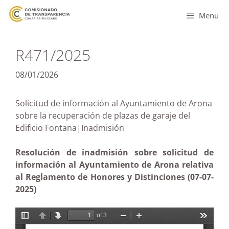
Menu
R471/2025
08/01/2026
Solicitud de información al Ayuntamiento de Arona
sobre la recuperación de plazas de garaje del
Edificio Fontana|Inadmisión
Resolución de inadmisión sobre solicitud de
información al Ayuntamiento de Arona relativa
al Reglamento de Honores y Distinciones (07-07-
2025)