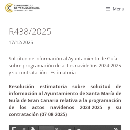
Menu
R438/2025
17/12/2025
Solicitud de información al Ayuntamiento de Guía
sobre programación de actos navideños 2024-2025
y su contratación |Estimatoria
Resolución estimatoria sobre solicitud de
información al Ayuntamiento de Santa María de
Guía de Gran Canaria relativa a la programación
de los actos navideños 2024-2025 y su
contratación (07-08-2025)