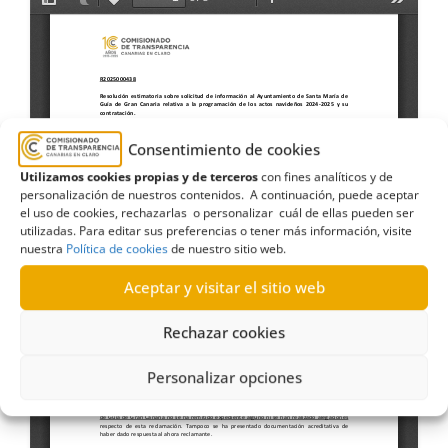
Consentimiento de cookies
Utilizamos cookies propias y de terceros
con fines analíticos y de
personalización de nuestros contenidos. A continuación, puede aceptar
el uso de cookies, rechazarlas o personalizar cuál de ellas pueden ser
utilizadas. Para editar sus preferencias o tener más información, visite
nuestra
Política de cookies
de nuestro sitio web.
Aceptar y visitar el sitio web
Rechazar cookies
Personalizar opciones