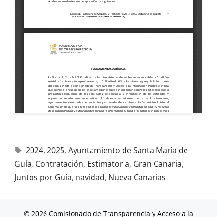
2024
,
2025
,
Ayuntamiento de Santa María de
Guía
,
Contratación
,
Estimatoria
,
Gran Canaria
,
Juntos por Guía
,
navidad
,
Nueva Canarias
© 2026 Comisionado de Transparencia y Acceso a la