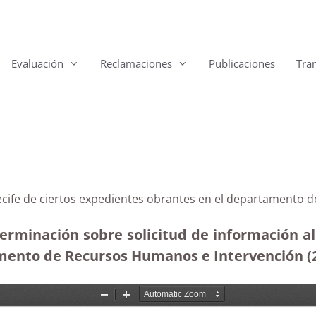
Evaluación
Reclamaciones
Publicaciones
Tra
rrecife de ciertos expedientes obrantes en el departamento
terminación sobre solicitud de información al
ento de Recursos Humanos e Intervención (25