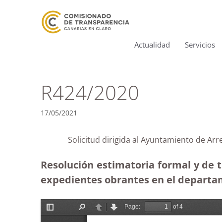
Actualidad
Servicios
R424/2020
17/05/2021
Solicitud dirigida al Ayuntamiento de A
Resolución estimatoria formal y de 
expedientes obrantes en el departam