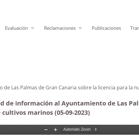
Evaluación
Reclamaciones
Publicaciones
Tra
to de Las Palmas de Gran Canaria sobre la licencia para 
ud de información al Ayuntamiento de Las Pal
 cultivos marinos (05-09-2023
)