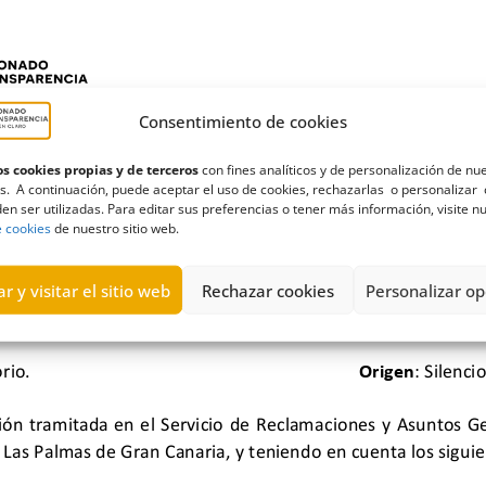
Consentimiento de cookies
s cookies propias y de terceros
con fines analíticos y de personalización de nu
s. A continuación, puede aceptar el uso de cookies, rechazarlas o personalizar 
en ser utilizadas. Para editar sus preferencias o tener más información, visite n
e cookies
de nuestro sitio web.
r y visitar el sitio web
Rechazar cookies
Personalizar op