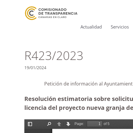
Actualidad
Servicios
R423/2023
19/01/2024
Petición de información al Ayuntamien
Resolución estimatoria sobre solicit
licencia del proyecto nueva granja de