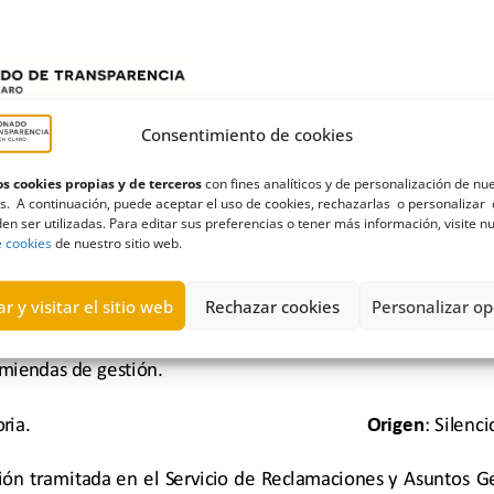
Consentimiento de cookies
s cookies propias y de terceros
con fines analíticos y de personalización de nu
s. A continuación, puede aceptar el uso de cookies, rechazarlas o personalizar 
en ser utilizadas. Para editar sus preferencias o tener más información, visite n
e cookies
de nuestro sitio web.
r y visitar el sitio web
Rechazar cookies
Personalizar op