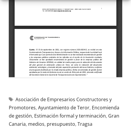
Asociación de Empresarios Constructores y
Promotores
,
Ayuntamiento de Teror
,
Encomienda
de gestión
,
Estimación formal y terminación
,
Gran
Canaria
,
medios
,
presupuesto
,
Tragsa