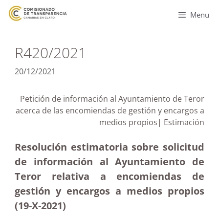
Menu
R420/2021
20/12/2021
Petición de información al Ayuntamiento de Teror
acerca de las encomiendas de gestión y encargos a
medios propios| Estimación
Resolución estimatoria sobre solicitud
de información al Ayuntamiento de
Teror relativa a encomiendas de
gestión y encargos a medios propios
(19-X-2021)