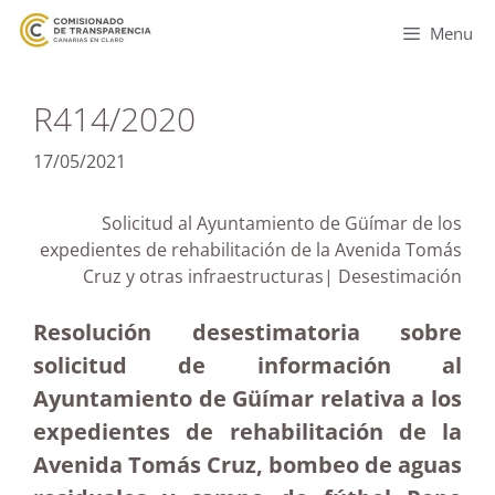
Menu
R414/2020
17/05/2021
Solicitud al Ayuntamiento de Güímar de los
expedientes de rehabilitación de la Avenida Tomás
Cruz y otras infraestructuras| Desestimación
Resolución desestimatoria sobre
solicitud de información al
Ayuntamiento de Güímar relativa a los
expedientes de rehabilitación de la
Avenida Tomás Cruz, bombeo de aguas