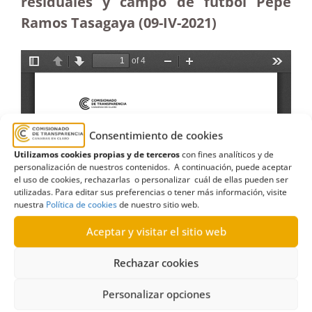
residuales y campo de fútbol Pepe
Ramos Tasagaya (09-IV-2021)
Consentimiento de cookies
Utilizamos cookies propias y de terceros
con fines analíticos y de
personalización de nuestros contenidos. A continuación, puede aceptar
el uso de cookies, rechazarlas o personalizar cuál de ellas pueden ser
utilizadas. Para editar sus preferencias o tener más información, visite
nuestra
Política de cookies
de nuestro sitio web.
Aceptar y visitar el sitio web
Rechazar cookies
Personalizar opciones