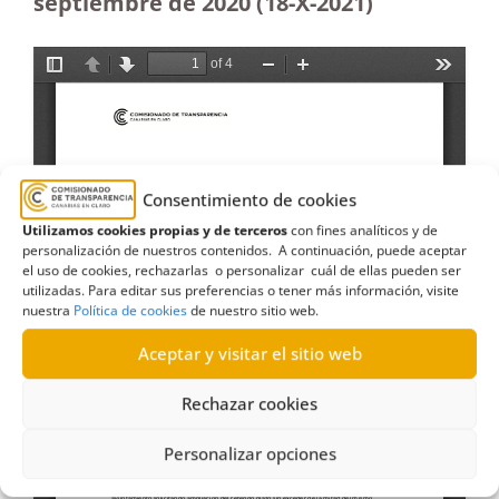
septiembre de 2020 (18-X-2021)
Consentimiento de cookies
Utilizamos cookies propias y de terceros
con fines analíticos y de
personalización de nuestros contenidos. A continuación, puede aceptar
el uso de cookies, rechazarlas o personalizar cuál de ellas pueden ser
utilizadas. Para editar sus preferencias o tener más información, visite
nuestra
Política de cookies
de nuestro sitio web.
Aceptar y visitar el sitio web
Rechazar cookies
Personalizar opciones