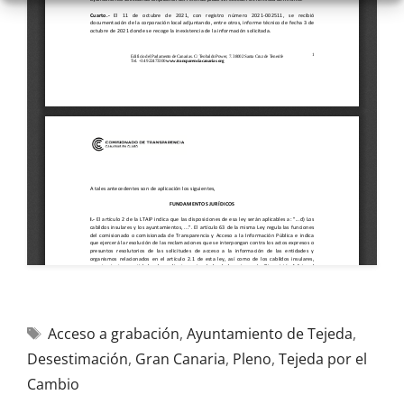
Acceso a grabación
,
Ayuntamiento de Tejeda
,
Desestimación
,
Gran Canaria
,
Pleno
,
Tejeda por el
Cambio