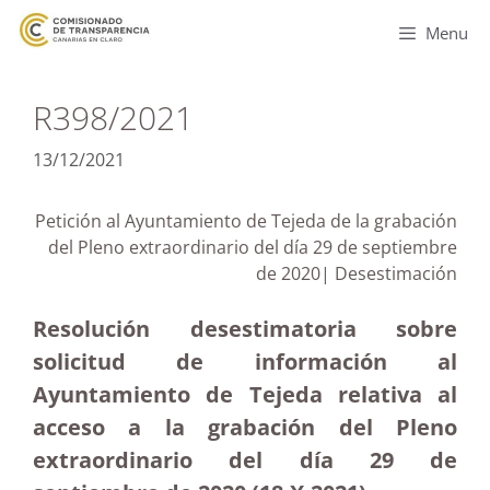
Menu
R398/2021
13/12/2021
Petición al Ayuntamiento de Tejeda de la grabación
del Pleno extraordinario del día 29 de septiembre
de 2020| Desestimación
Resolución desestimatoria sobre
solicitud de información al
Ayuntamiento de Tejeda relativa al
acceso a la grabación del Pleno
extraordinario del día 29 de