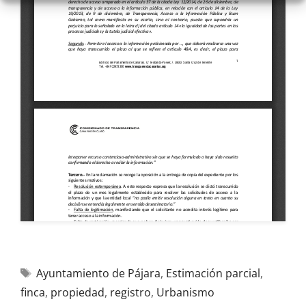
Ayuntamiento de Pájara
,
Estimación parcial
,
finca
,
propiedad
,
registro
,
Urbanismo