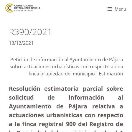
Menu
R390/2021
13/12/2021
Petición de información al Ayuntamiento de Pájara
sobre actuaciones urbanísticas con respecto a una
finca propiedad del municipio| Estimación
Resolución estimatoria parcial sobre
solicitud de información al
Ayuntamiento de Pájara relativa a
actuaciones urbanísticas con respecto
a la finca registral 909 del Registro de