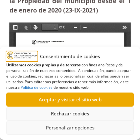
la Propiedad del municipio desde el 1
de enero de 2020 (23-IX-2021)
Consentimiento de cookies
Utilizamos cookies propias y de terceros
con fines analíticos y de
personalización de nuestros contenidos. A continuación, puede aceptar
el uso de cookies, rechazarlas o personalizar cuál de ellas pueden ser
utilizadas. Para editar sus preferencias o tener más información, visite
nuestra
Política de cookies
de nuestro sitio web.
Aceptar y visitar el sitio web
Rechazar cookies
Personalizar opciones