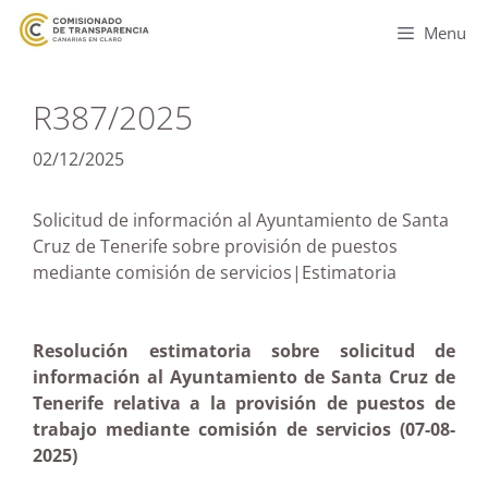
Menu
R387/2025
02/12/2025
Solicitud de información al Ayuntamiento de Santa
Cruz de Tenerife sobre provisión de puestos
mediante comisión de servicios|Estimatoria
Resolución estimatoria sobre solicitud de
información al Ayuntamiento de Santa Cruz de
Tenerife relativa a la provisión de puestos de
trabajo mediante comisión de servicios (07-08-
2025)