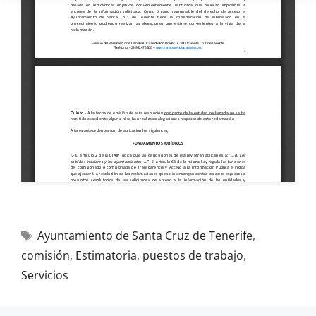
Ayuntamiento de Santa Cruz de Tenerife
,
comisión
,
Estimatoria
,
puestos de trabajo
,
Servicios