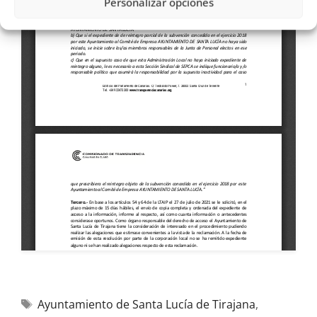
Personalizar opciones
Ayuntamiento de Santa Lucía de Tirajana
,