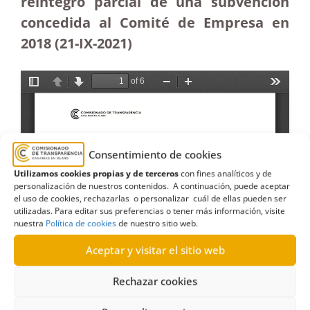
reintegro parcial de una subvención
concedida al Comité de Empresa en
2018 (21-IX-2021)
Consentimiento de cookies
Utilizamos cookies propias y de terceros
con fines analíticos y de
personalización de nuestros contenidos. A continuación, puede aceptar
el uso de cookies, rechazarlas o personalizar cuál de ellas pueden ser
utilizadas. Para editar sus preferencias o tener más información, visite
nuestra
Política de cookies
de nuestro sitio web.
Aceptar y visitar el sitio web
Rechazar cookies