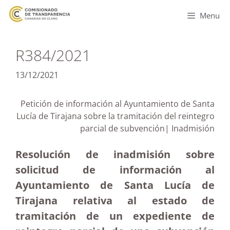
Menu
R384/2021
13/12/2021
Petición de información al Ayuntamiento de Santa
Lucía de Tirajana sobre la tramitación del reintegro
parcial de subvención| Inadmisión
Resolución de inadmisión sobre
solicitud de información al
Ayuntamiento de Santa Lucía de
Tirajana relativa al estado de
tramitación de un expediente de