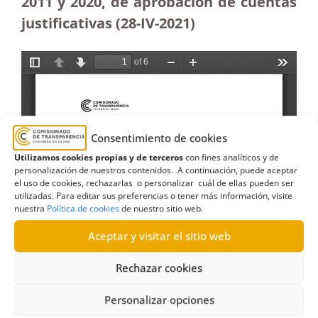
2011 y 2020, de aprobación de cuentas
justificativas (28-IV-2021)
Consentimiento de cookies
Utilizamos cookies propias y de terceros
con fines analíticos y de
personalización de nuestros contenidos. A continuación, puede aceptar
el uso de cookies, rechazarlas o personalizar cuál de ellas pueden ser
utilizadas. Para editar sus preferencias o tener más información, visite
nuestra
Política de cookies
de nuestro sitio web.
Aceptar y visitar el sitio web
Rechazar cookies
Personalizar opciones