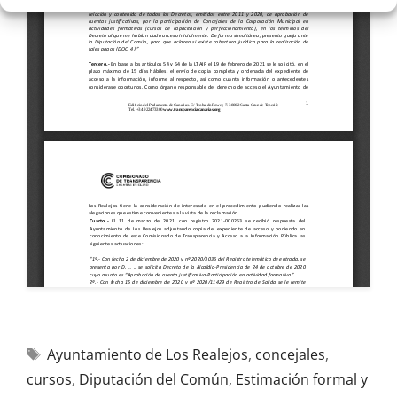
Ayuntamiento de Los Realejos
,
concejales
,
cursos
,
Diputación del Común
,
Estimación formal y