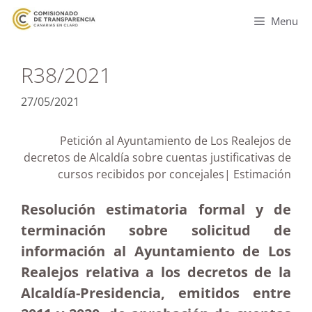
Menu
R38/2021
27/05/2021
Petición al Ayuntamiento de Los Realejos de
decretos de Alcaldía sobre cuentas justificativas de
cursos recibidos por concejales| Estimación
Resolución estimatoria formal y de
terminación sobre solicitud de
información al Ayuntamiento de Los
Realejos relativa a los decretos de la
Alcaldía-Presidencia, emitidos entre