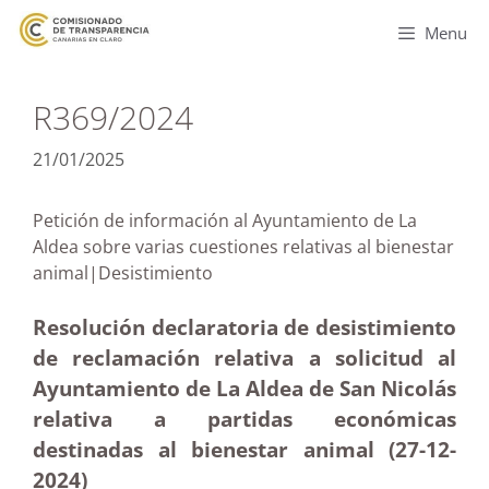
Menu
R369/2024
21/01/2025
Petición de información al Ayuntamiento de La
Aldea sobre varias cuestiones relativas al bienestar
animal|Desistimiento
Resolución declaratoria de desistimiento
de reclamación relativa a solicitud al
Ayuntamiento de La Aldea de San Nicolás
relativa a partidas económicas
destinadas al bienestar animal (27-12
-
2024)