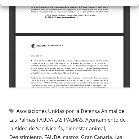
Asociaciones Unidas por la Defensa Animal de
Las Palmas-FAUDA LAS PALMAS
,
Ayuntamiento de
la Aldea de San Nicolás
,
bienestar animal
,
Desistimiento
,
FAUDA
,
gastos
,
Gran Canaria
,
Las